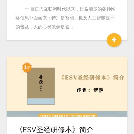
一 自进入互联网时代以来，日益增多的各种网
络信息扑面而来；特别是智能手机及人工智能技术
的普及，人的心灵就像是被…
+
《ESV圣经研修本》简介