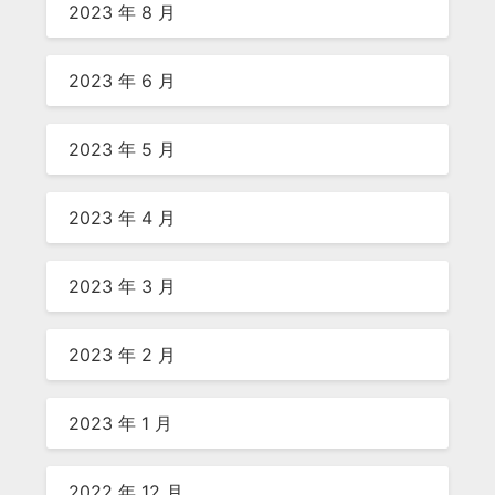
2023 年 8 月
2023 年 6 月
2023 年 5 月
2023 年 4 月
2023 年 3 月
2023 年 2 月
2023 年 1 月
2022 年 12 月