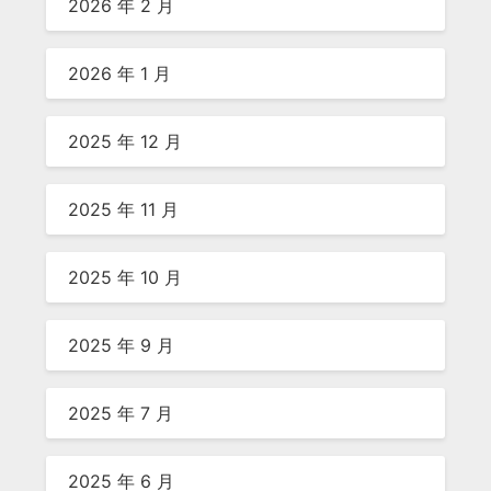
2026 年 2 月
2026 年 1 月
2025 年 12 月
2025 年 11 月
2025 年 10 月
2025 年 9 月
2025 年 7 月
2025 年 6 月