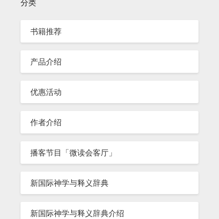
分类
书籍推荐
产品介绍
优惠活动
作者介绍
播客节目「微读会客厅」
新国际神学与释义辞典
新国际神学与释义辞典介绍