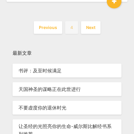
+
Previous
4
Next
最新文章
书评：及至时候满足
天国神圣的谋略正在此世进行
不要虚度你的退休时光
让圣经的光照亮你的生命-威尔斯比解经书系