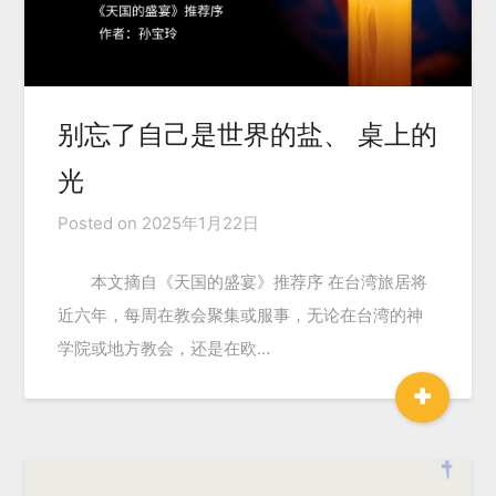
别忘了自己是世界的盐、 桌上的
光
Posted on
2025年1月22日
本文摘自《天国的盛宴》推荐序 在台湾旅居将
近六年，每周在教会聚集或服事，无论在台湾的神
学院或地方教会，还是在欧…
+