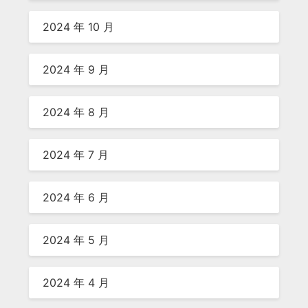
2024 年 10 月
2024 年 9 月
2024 年 8 月
2024 年 7 月
2024 年 6 月
2024 年 5 月
2024 年 4 月