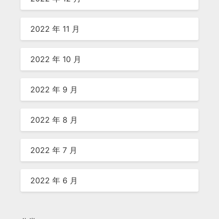
2022 年 11 月
2022 年 10 月
2022 年 9 月
2022 年 8 月
2022 年 7 月
2022 年 6 月