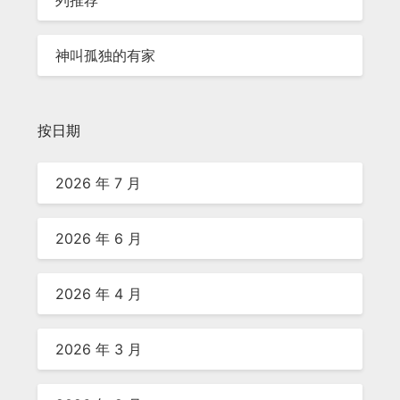
列推荐
神叫孤独的有家
按日期
2026 年 7 月
2026 年 6 月
2026 年 4 月
2026 年 3 月