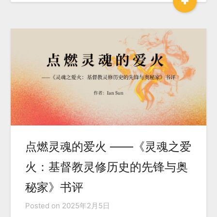
+
点燃灵魂的爱火 ——《灵魂之爱
火：基督教灵修历史的先锋与奥
秘家》书评
Posted on
2025年2月5日