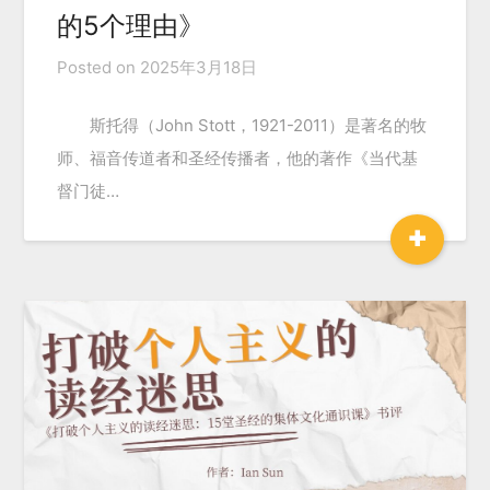
的5个理由》
Posted on
2025年3月18日
斯托得（John Stott，1921-2011）是著名的牧
师、福音传道者和圣经传播者，他的著作《当代基
督门徒…
+