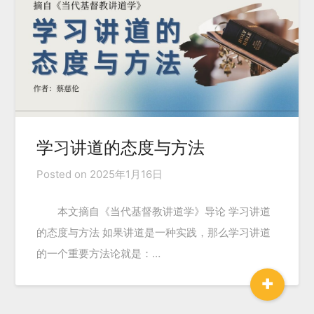
学习讲道的态度与方法
Posted on
2025年1月16日
本文摘自《当代基督教讲道学》导论 学习讲道
的态度与方法 如果讲道是一种实践，那么学习讲道
的一个重要方法论就是：…
+