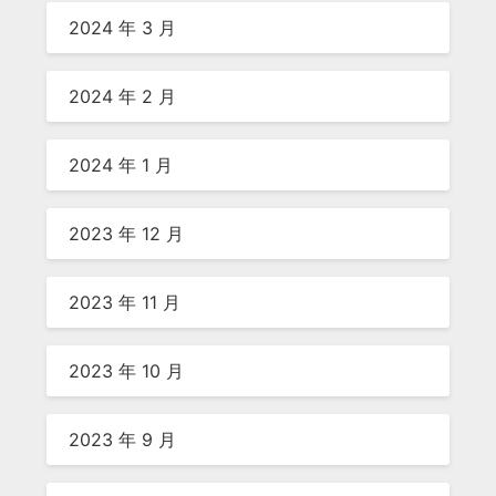
2024 年 3 月
2024 年 2 月
2024 年 1 月
2023 年 12 月
2023 年 11 月
2023 年 10 月
2023 年 9 月