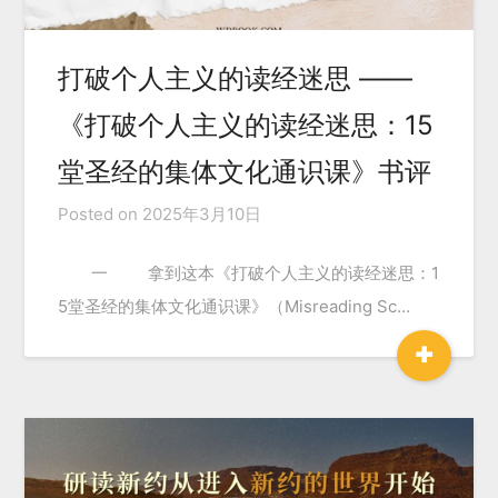
打破个人主义的读经迷思 ——
《打破个人主义的读经迷思：15
堂圣经的集体文化通识课》书评
Posted on
2025年3月10日
一 拿到这本《打破个人主义的读经迷思：1
5堂圣经的集体文化通识课》（Misreading Sc…
+