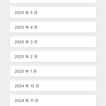
2025 年 5 月
2025 年 4 月
2025 年 3 月
2025 年 2 月
2025 年 1 月
2024 年 12 月
2024 年 11 月