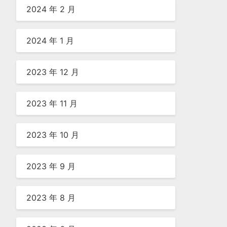
2024 年 2 月
2024 年 1 月
2023 年 12 月
2023 年 11 月
2023 年 10 月
2023 年 9 月
2023 年 8 月