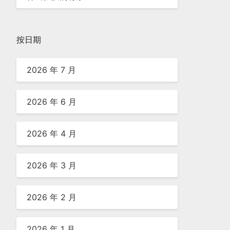
按日期
2026 年 7 月
2026 年 6 月
2026 年 4 月
2026 年 3 月
2026 年 2 月
2026 年 1 月