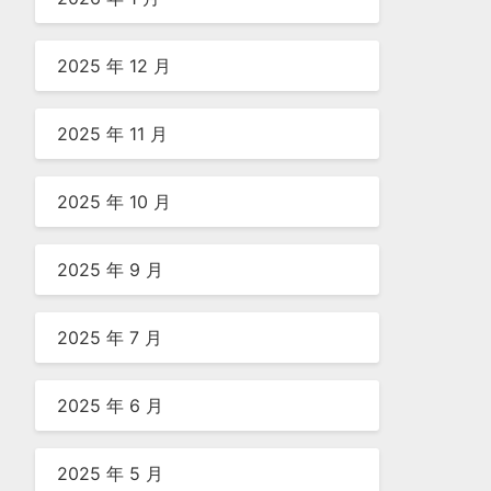
2025 年 12 月
2025 年 11 月
2025 年 10 月
2025 年 9 月
2025 年 7 月
2025 年 6 月
2025 年 5 月