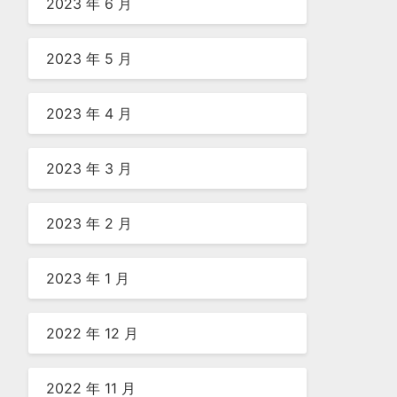
2023 年 6 月
2023 年 5 月
2023 年 4 月
2023 年 3 月
2023 年 2 月
2023 年 1 月
2022 年 12 月
2022 年 11 月