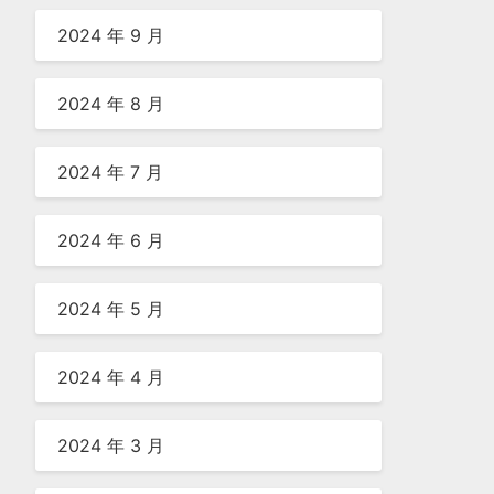
2024 年 9 月
2024 年 8 月
2024 年 7 月
2024 年 6 月
2024 年 5 月
2024 年 4 月
2024 年 3 月