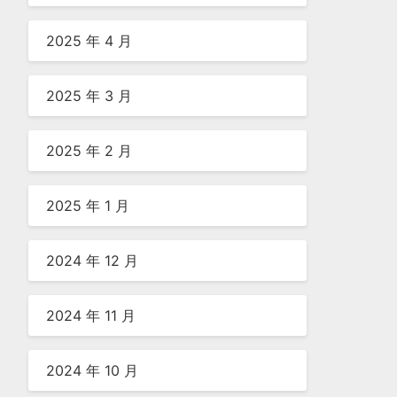
2025 年 4 月
2025 年 3 月
2025 年 2 月
2025 年 1 月
2024 年 12 月
2024 年 11 月
2024 年 10 月