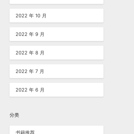
2022 年 10 月
2022 年 9 月
2022 年 8 月
2022 年 7 月
2022 年 6 月
分类
书籍推荐