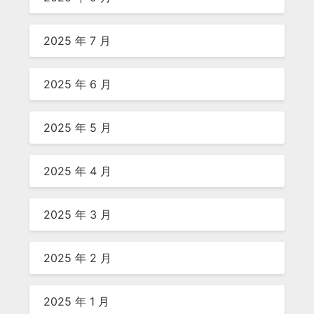
2025 年 7 月
2025 年 6 月
2025 年 5 月
2025 年 4 月
2025 年 3 月
2025 年 2 月
2025 年 1 月