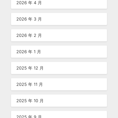
2026 年 4 月
2026 年 3 月
2026 年 2 月
2026 年 1 月
2025 年 12 月
2025 年 11 月
2025 年 10 月
2025 年 9 月