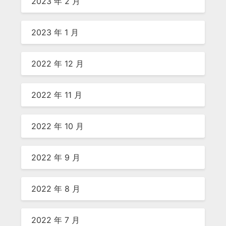
2023 年 2 月
2023 年 1 月
2022 年 12 月
2022 年 11 月
2022 年 10 月
2022 年 9 月
2022 年 8 月
2022 年 7 月