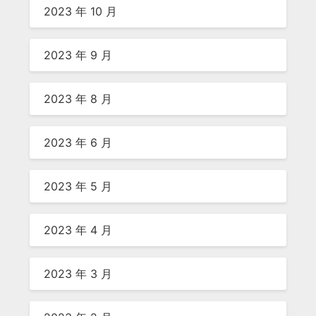
2023 年 10 月
2023 年 9 月
2023 年 8 月
2023 年 6 月
2023 年 5 月
2023 年 4 月
2023 年 3 月