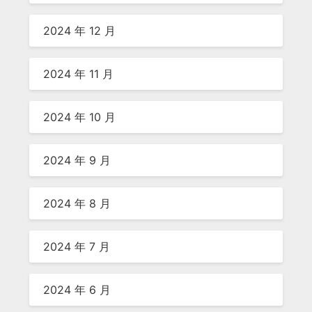
2024 年 12 月
2024 年 11 月
2024 年 10 月
2024 年 9 月
2024 年 8 月
2024 年 7 月
2024 年 6 月