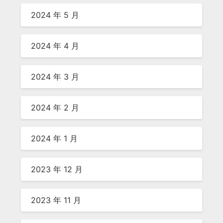
2024 年 5 月
2024 年 4 月
2024 年 3 月
2024 年 2 月
2024 年 1 月
2023 年 12 月
2023 年 11 月