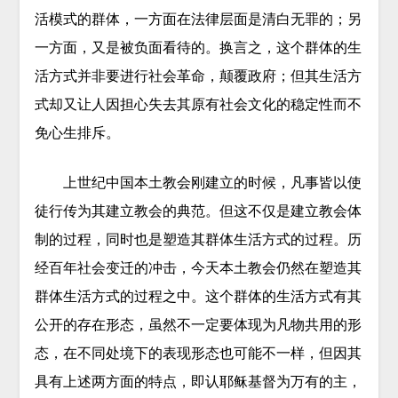
活模式的群体，一方面在法律层面是清白无罪的；另
一方面，又是被负面看待的。换言之，这个群体的生
活方式并非要进行社会革命，颠覆政府；但其生活方
式却又让人因担心失去其原有社会文化的稳定性而不
免心生排斥。
上世纪中国本土教会刚建立的时候，凡事皆以使
徒行传为其建立教会的典范。但这不仅是建立教会体
制的过程，同时也是塑造其群体生活方式的过程。历
经百年社会变迁的冲击，今天本土教会仍然在塑造其
群体生活方式的过程之中。这个群体的生活方式有其
公开的存在形态，虽然不一定要体现为凡物共用的形
态，在不同处境下的表现形态也可能不一样，但因其
具有上述两方面的特点，即认耶稣基督为万有的主，