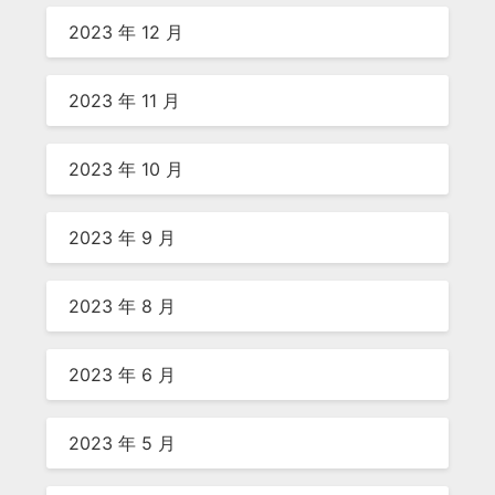
2023 年 12 月
2023 年 11 月
2023 年 10 月
2023 年 9 月
2023 年 8 月
2023 年 6 月
2023 年 5 月