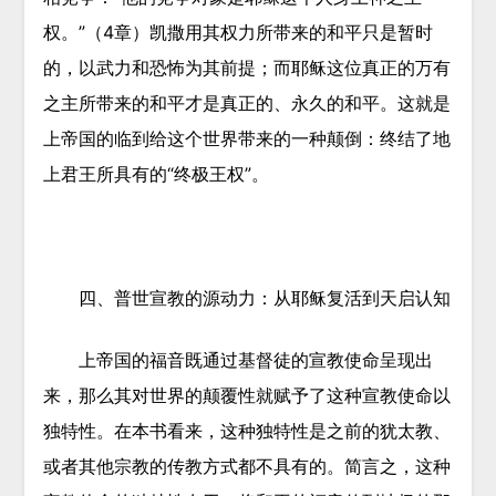
权。”（4章）凯撒用其权力所带来的和平只是暂时
的，以武力和恐怖为其前提；而耶稣这位真正的万有
之主所带来的和平才是真正的、永久的和平。这就是
上帝国的临到给这个世界带来的一种颠倒：终结了地
上君王所具有的“终极王权”。
四、
普世宣教的源动力：从耶稣复活到天启认知
上帝国的福音既通过基督徒的宣教使命呈现出
来，那么其对世界的颠覆性就赋予了这种宣教使命以
独特性。在本书看来，这种独特性是之前的犹太教、
或者其他宗教的传教方式都不具有的。简言之，这种