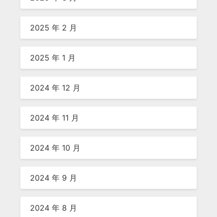
2025 年 2 月
2025 年 1 月
2024 年 12 月
2024 年 11 月
2024 年 10 月
2024 年 9 月
2024 年 8 月