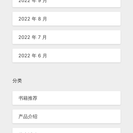
2022 年 9 月
2022 年 8 月
2022 年 7 月
2022 年 6 月
分类
书籍推荐
产品介绍