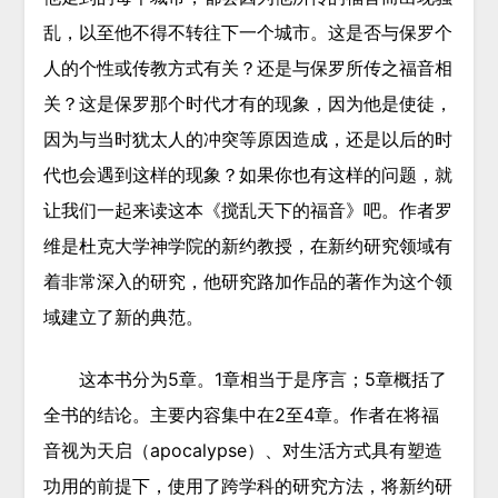
乱，以至他不得不转往下一个城市。这是否与保罗个
人的个性或传教方式有关？还是与保罗所传之福音相
关？这是保罗那个时代才有的现象，因为他是使徒，
因为与当时犹太人的冲突等原因造成，还是以后的时
代也会遇到这样的现象？如果你也有这样的问题，就
让我们一起来读这本《搅乱天下的福音》吧。作者罗
维是杜克大学神学院的新约教授，在新约研究领域有
着非常深入的研究，他研究路加作品的著作为这个领
域建立了新的典范。
这本书分为5章。1章相当于是序言；5章概括了
全书的结论。主要内容集中在2至4章。作者在将福
音视为天启（apocalypse）、对生活方式具有塑造
功用的前提下，使用了跨学科的研究方法，将新约研