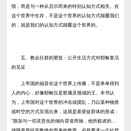
情，而是与一种从启示而来的特别认知方式相关。在
这个世界中生存，不是这个世界的认知方式颠覆我们
的，就是我们的认知方式颠覆这个世界的。
五、
教会社群的塑造：公开生活方式对耶稣复活
的见证
上帝国的福音在这个世界上传播，不是单单得到
人的内心，好像耶稣仅是那属灵领域的王。本书认
为，上帝国对这个世界的冲击或搅乱，乃以某种物质
或时空的方式呈现出来，这就是基督徒群体的形成：
“路加与一切灵意化的倾向背道而驰，他所叙述的，
伴随基督徒宣教使命而来的救恩，必然要求一个社群