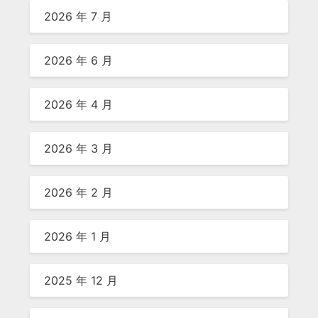
2026 年 7 月
2026 年 6 月
2026 年 4 月
2026 年 3 月
2026 年 2 月
2026 年 1 月
2025 年 12 月