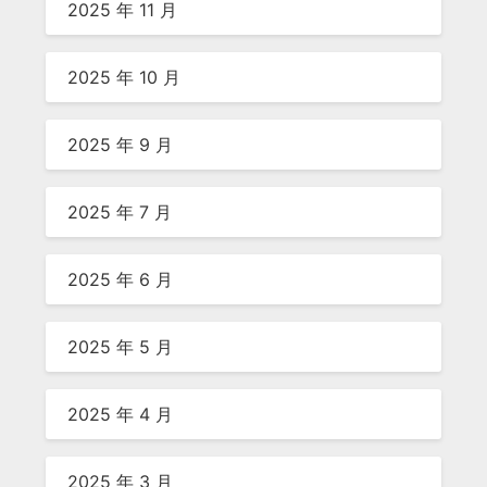
2025 年 11 月
2025 年 10 月
2025 年 9 月
2025 年 7 月
2025 年 6 月
2025 年 5 月
2025 年 4 月
2025 年 3 月