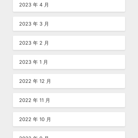
2023 年 4 月
2023 年 3 月
2023 年 2 月
2023 年 1 月
2022 年 12 月
2022 年 11 月
2022 年 10 月