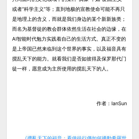
或者“科学主义”等；直到地极的宣教使命可能不再只
是地理上的含义，而就是我们身边的某个新新族类；
而名为基督徒的教会群体依然生活在社会的边缘，在
AI智能时代勉力实践着自己的生活方式。真正不变的
是上帝国已然来临到这个世界的事实，以及福音具有
搅乱天下的能力。就看我们是否如彼得及保罗那代门
徒一样，愿意成为主所使用的搅乱天下的人。
作者：IanSun
《攪亂天下的福音：看使徒行傳如何擾動希羅世