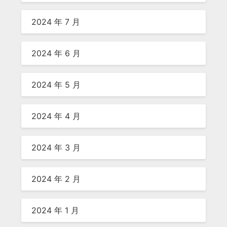
2024 年 7 月
2024 年 6 月
2024 年 5 月
2024 年 4 月
2024 年 3 月
2024 年 2 月
2024 年 1 月