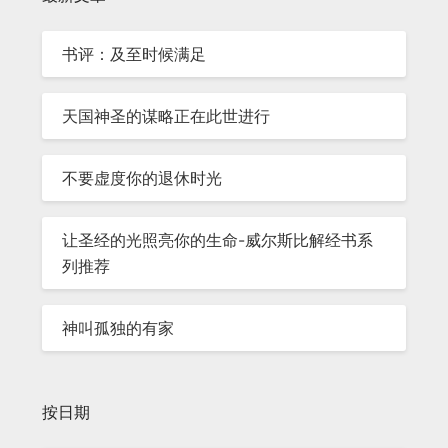
书评：及至时候满足
天国神圣的谋略正在此世进行
不要虚度你的退休时光
让圣经的光照亮你的生命-威尔斯比解经书系
列推荐
神叫孤独的有家
按日期