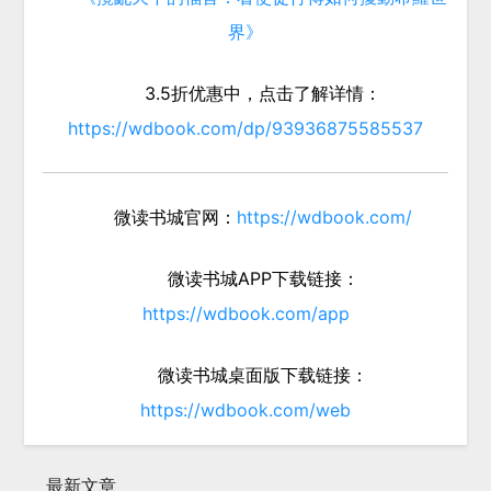
界》
3.5折优惠中，点击了解详情：
https://wdbook.com/dp/93936875585537
微读书城官网：
https://wdbook.com/
微读书城APP下载链接：
https://wdbook.com/app
微读书城桌面版下载链接：
https://wdbook.com/web
最新文章