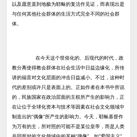
以及愿意直到地极为耶稣的复活作见证，而表现出是
与任何其他社会群体的生活方式完全不同的社会群
体。
在今天这个世俗化的、后现代的时代，政
教分离使得教会群体在社会生活中日益边缘化，所传
讲的福音对文化层面的冲击日益减小。不过，这种时
代的差别或许只是表面上的。正如作者在本书中所说
的，民族国家在政治层面的主权所产生的影响力，正
在让位于全球化资本与技术等因素在社会文化领域中
制造出的“偶像”所产生的影响力。今天，耶稣基督作
为万有的主，所对照的可能不是某位皇帝，而是人类
共同面对的文化领域中的某种“偶像”，如“爱国主义”