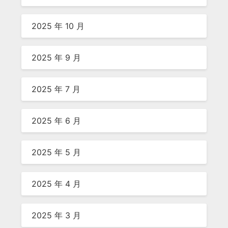
2025 年 10 月
2025 年 9 月
2025 年 7 月
2025 年 6 月
2025 年 5 月
2025 年 4 月
2025 年 3 月