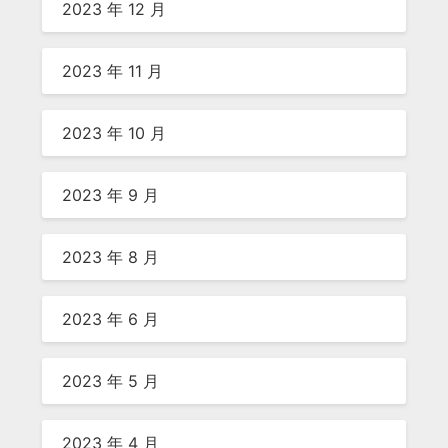
2023 年 12 月
2023 年 11 月
2023 年 10 月
2023 年 9 月
2023 年 8 月
2023 年 6 月
2023 年 5 月
2023 年 4 月