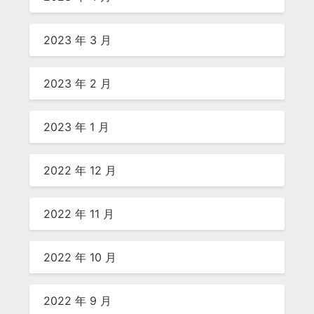
2023 年 3 月
2023 年 2 月
2023 年 1 月
2022 年 12 月
2022 年 11 月
2022 年 10 月
2022 年 9 月