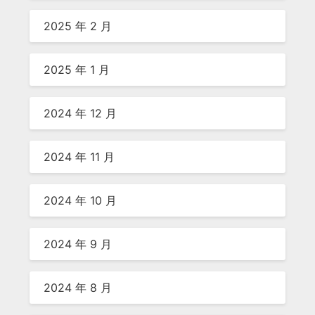
2025 年 2 月
2025 年 1 月
2024 年 12 月
2024 年 11 月
2024 年 10 月
2024 年 9 月
2024 年 8 月