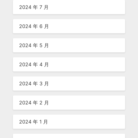
2024 年 7 月
2024 年 6 月
2024 年 5 月
2024 年 4 月
2024 年 3 月
2024 年 2 月
2024 年 1 月