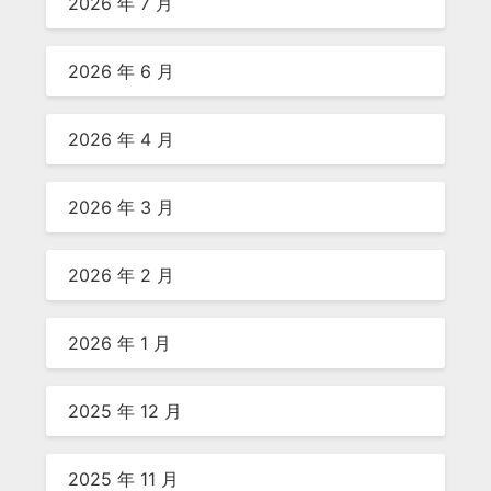
2026 年 7 月
2026 年 6 月
2026 年 4 月
2026 年 3 月
2026 年 2 月
2026 年 1 月
2025 年 12 月
2025 年 11 月