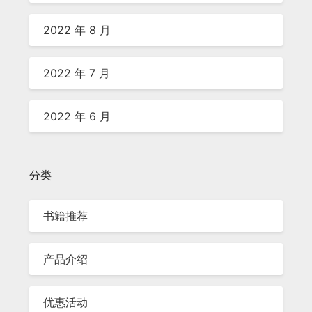
2022 年 8 月
2022 年 7 月
2022 年 6 月
分类
书籍推荐
产品介绍
优惠活动