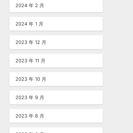
2024 年 2 月
2024 年 1 月
2023 年 12 月
2023 年 11 月
2023 年 10 月
2023 年 9 月
2023 年 8 月