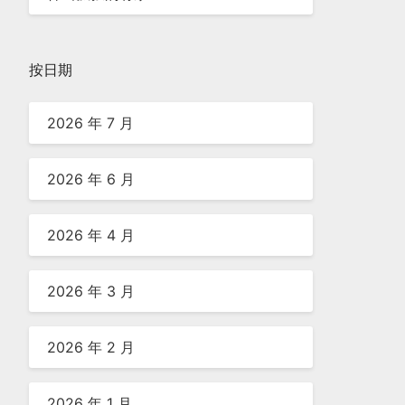
按日期
2026 年 7 月
2026 年 6 月
2026 年 4 月
2026 年 3 月
2026 年 2 月
2026 年 1 月