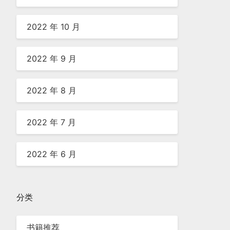
2022 年 10 月
2022 年 9 月
2022 年 8 月
2022 年 7 月
2022 年 6 月
分类
书籍推荐