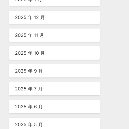
2025 年 12 月
2025 年 11 月
2025 年 10 月
2025 年 9 月
2025 年 7 月
2025 年 6 月
2025 年 5 月