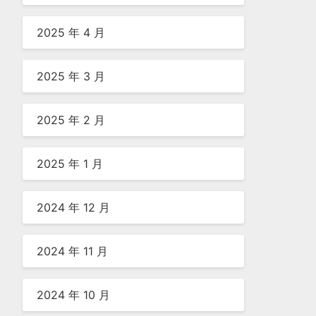
2025 年 4 月
2025 年 3 月
2025 年 2 月
2025 年 1 月
2024 年 12 月
2024 年 11 月
2024 年 10 月