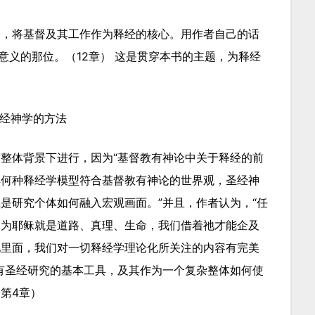
基，将基督及其工作作为释经的核心。用作者自己的话
意义的那位。（12章） 这是贯穿本书的主题，为释经
经神学的方法
整体背景下进行，因为“基督教有神论中关于释经的前
解何种释经学模型符合基督教有神论的世界观，圣经神
是研究个体如何融入宏观画面。”并且，作者认为，“任
因为耶稣就是道路、真理、生命，我们借着祂才能企及
祂里面，我们对一切释经学理论化所关注的内容有完美
有圣经研究的基本工具，及其作为一个复杂整体如何使
第4章）