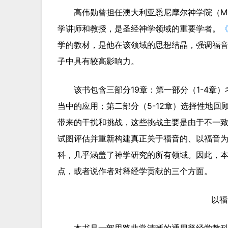
高伟勋曾担任澳大利亚悉尼摩尔神学院（Moore 
学讲师和教授，是圣经神学领域的重要学者。
学的教材，是他在该领域的思想结晶，强调福
子中具有较高影响力。
该书包含三部分19章：第一部分（1-4章
当中的应用；第二部分（5-12章）选择性地
带来的干扰和挑战，这些挑战主要是由于不一致的
试图评估并重新构建真正关于福音的、以福音
科，几乎涵盖了神学研究的所有领域。因此，
点，或者说作者对释经学贡献的三个方面。
以福
本书是一部思路非常清晰的通用释经学教科