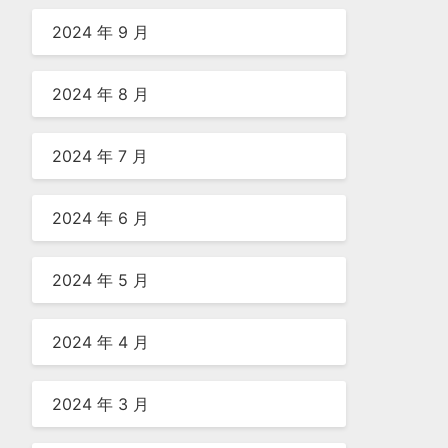
2024 年 9 月
2024 年 8 月
2024 年 7 月
2024 年 6 月
2024 年 5 月
2024 年 4 月
2024 年 3 月