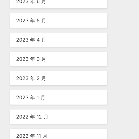
2023 年 6 月
2023 年 5 月
2023 年 4 月
2023 年 3 月
2023 年 2 月
2023 年 1 月
2022 年 12 月
2022 年 11 月