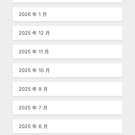
2026 年 1 月
2025 年 12 月
2025 年 11 月
2025 年 10 月
2025 年 9 月
2025 年 7 月
2025 年 6 月