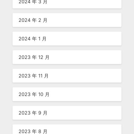
2024 年 3 月
2024 年 2 月
2024 年 1 月
2023 年 12 月
2023 年 11 月
2023 年 10 月
2023 年 9 月
2023 年 8 月