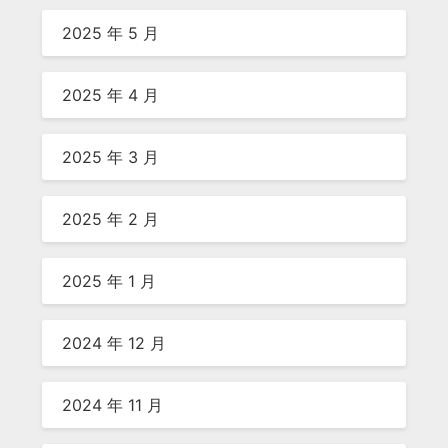
2025 年 5 月
2025 年 4 月
2025 年 3 月
2025 年 2 月
2025 年 1 月
2024 年 12 月
2024 年 11 月