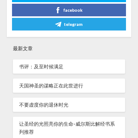
facebook
telegram
最新文章
书评：及至时候满足
天国神圣的谋略正在此世进行
不要虚度你的退休时光
让圣经的光照亮你的生命-威尔斯比解经书系
列推荐