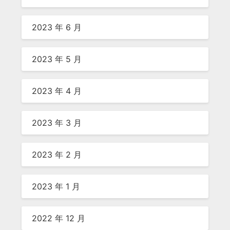
2023 年 6 月
2023 年 5 月
2023 年 4 月
2023 年 3 月
2023 年 2 月
2023 年 1 月
2022 年 12 月