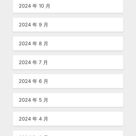
2024 年 10 月
2024 年 9 月
2024 年 8 月
2024 年 7 月
2024 年 6 月
2024 年 5 月
2024 年 4 月