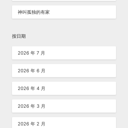
神叫孤独的有家
按日期
2026 年 7 月
2026 年 6 月
2026 年 4 月
2026 年 3 月
2026 年 2 月