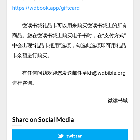
https://wdbook.app/giftcard
微读书城礼品卡可以用来购买微读书城上的所有
商品。您在微读书城上购买电子书时，在“支付方式”
中会出现“礼品卡抵用”选项，勾选此选项即可用礼品
卡余额进行购买。
有任何问题欢迎您发送邮件至
kh@wdbible.org
进行咨询。
微读书城
Share on Social Media
twitter