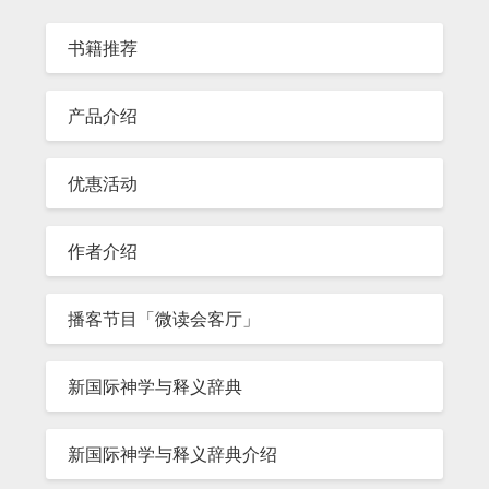
书籍推荐
产品介绍
优惠活动
作者介绍
播客节目「微读会客厅」
新国际神学与释义辞典
新国际神学与释义辞典介绍