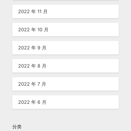
2022 年 11 月
2022 年 10 月
2022 年 9 月
2022 年 8 月
2022 年 7 月
2022 年 6 月
分类