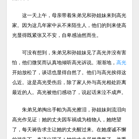
这一天上午，母亲带着朱弟兄和孙姐妹来到高光
家。因为这几年家中从不来陌生人，他们的到来使高
光显得既紧张又不安，自卑感油然而生。
可没有想到，朱弟兄和孙姐妹见了高光并没有害
怕，他们微笑而认真地倾听高光诉说。渐渐地，
高光
开始放松了，谈话也显得自然了。他们与高光挨得这
么近。这是高光受伤后，除了家人外与高光相处距离
最近的人。高光被他们感动了，说起话来泣不成声。
朱弟兄弟掏出手帕为高光擦泪，孙姐妹则流泪向
高光作见证：她的丈夫因车祸成为植物人，她绝望
了，每天祷告求主让她的丈夫醒过来。在她虔诚不懈