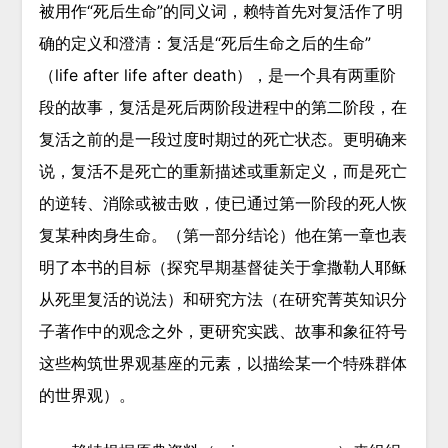
被用作“死后生命”的同义词，赖特首先对复活作了明
确的定义和澄清：复活是“死后生命之后的生命”
（life after life after death），是一个具有两重阶
段的故事，复活是死后两阶段进程中的第二阶段，在
复活之前的是一段过度时期过的死亡状态。更明确来
说，复活不是死亡的重新描述或重新定义，而是死亡
的逆转、消除或被击败，使已通过第一阶段的死人恢
复某种肉身生命。（第一部分结论）他在第一章也表
明了本书的目标（探究早期基督徒关于拿撒勒人耶稣
从死里复活的说法）和研究方法（在研究菁英知识分
子著作中的观念之外，更研究实践、故事和象征符号
这些构筑世界观基座的元素，以描绘某一个特殊群体
的世界观）。