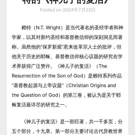
Posted on
2024年7月22日
赖特（N.T. Wright）是当代著名的圣经学者和神
学家，以其对新约圣经和基督教信仰的深刻洞见而著
称。虽然他的“保罗新观”惹来改革宗人士的批评，但
他关于历史的耶稣、基督教信仰核心议题的研究在学
术界获得广泛赞许。《神儿子的复活》（The
Resurrection of the Son of God）是赖特系列作品
“基督教起源与上帝议题”（Christian Origins and
the Question of God）的第三卷，被认为是关于耶
稣复活最详尽的研究之一。
《神儿子的复活》是一部巨著，共一千多页，分
五个部分，十九章。第一部分主要讨论古代异教世界