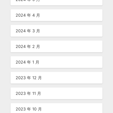
2024 年 4 月
2024 年 3 月
2024 年 2 月
2024 年 1 月
2023 年 12 月
2023 年 11 月
2023 年 10 月