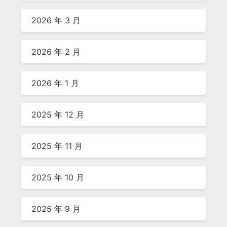
2026 年 3 月
2026 年 2 月
2026 年 1 月
2025 年 12 月
2025 年 11 月
2025 年 10 月
2025 年 9 月