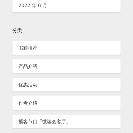
2022 年 6 月
分类
书籍推荐
产品介绍
优惠活动
作者介绍
播客节目「微读会客厅」