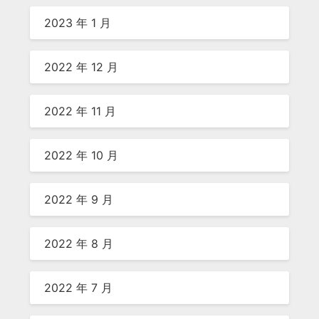
2023 年 1 月
2022 年 12 月
2022 年 11 月
2022 年 10 月
2022 年 9 月
2022 年 8 月
2022 年 7 月