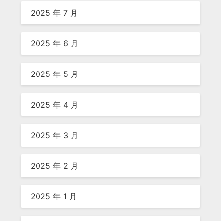
2025 年 7 月
2025 年 6 月
2025 年 5 月
2025 年 4 月
2025 年 3 月
2025 年 2 月
2025 年 1 月