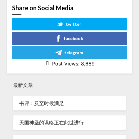
Share on Social Media
twitter
facebook
telegram
Post Views:
8,669
最新文章
书评：及至时候满足
天国神圣的谋略正在此世进行