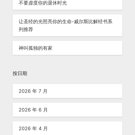
不要虚度你的退休时光
让圣经的光照亮你的生命-威尔斯比解经书系
列推荐
神叫孤独的有家
按日期
2026 年 7 月
2026 年 6 月
2026 年 4 月