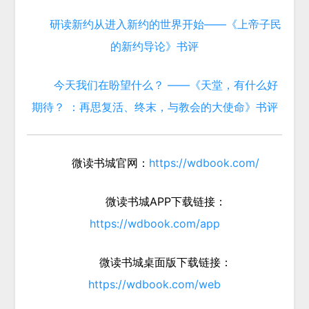
研读新约从进入新约的世界开始——《上帝子民
的新约导论》书评
今天我们在盼望什么？ ——《天堂，有什么好
期待？ ：再思复活、终末，与教会的大使命》书评
微读书城官网：
https://wdbook.com/
微读书城APP下载链接：
https://wdbook.com/app
微读书城桌面版下载链接：
https://wdbook.com/web