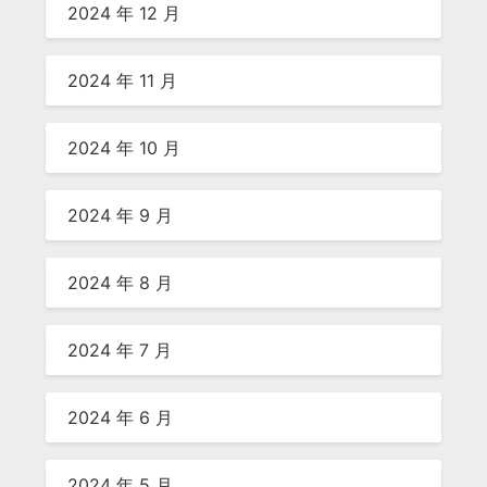
2024 年 12 月
2024 年 11 月
2024 年 10 月
2024 年 9 月
2024 年 8 月
2024 年 7 月
2024 年 6 月
2024 年 5 月