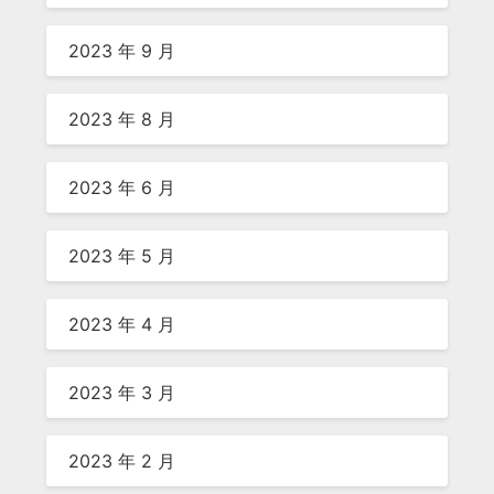
2023 年 9 月
2023 年 8 月
2023 年 6 月
2023 年 5 月
2023 年 4 月
2023 年 3 月
2023 年 2 月