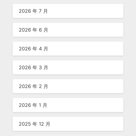
2026 年 7 月
2026 年 6 月
2026 年 4 月
2026 年 3 月
2026 年 2 月
2026 年 1 月
2025 年 12 月