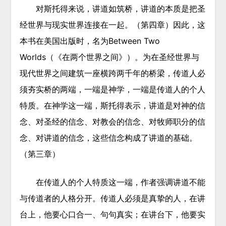
对斯托得来说，讲道如筑桥，讲道的本质是把圣
经世界与现实世界连接在一起。（第四章）因此，这
本书在美国出版时，名为Between Two
Worlds（《在两个世界之间》）。为在圣经世界与
现代世界之间建筑一座横跨两千年的桥梁，传道人必
须夯实桥的两端，一端是神学，一端是传道人的个人
特质。在神学这一端，斯托得表示，讲道是对神的信
念、对圣经的信念、对教会的信念、对牧师职分的信
念、对讲道的信念，这些信念构成了讲道的基础。
（第三章）
在传道人的个人特质这一端，作者强调讲道不能
与传道者的人格分开。传道人必须是真挚的人，在讲
台上，他要心口合一、句句真实；在讲台下，他要实