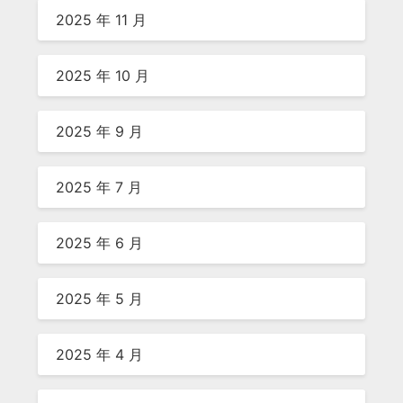
2025 年 11 月
2025 年 10 月
2025 年 9 月
2025 年 7 月
2025 年 6 月
2025 年 5 月
2025 年 4 月