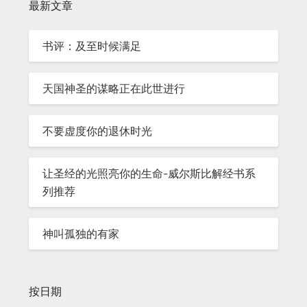
最新文章
书评：及至时候满足
天国神圣的谋略正在此世进行
不要虚度你的退休时光
让圣经的光照亮你的生命-威尔斯比解经书系
列推荐
神叫孤独的有家
按日期