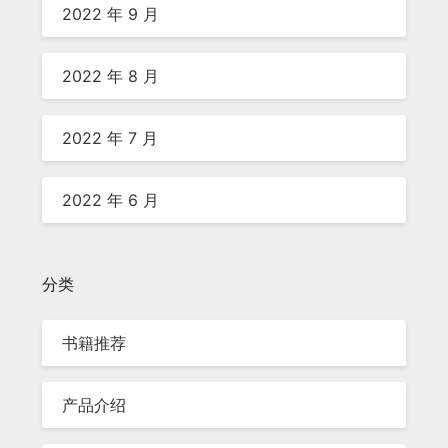
2022 年 9 月
2022 年 8 月
2022 年 7 月
2022 年 6 月
分类
书籍推荐
产品介绍