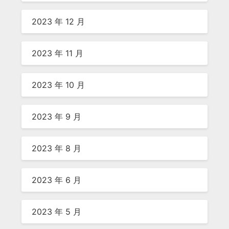
2023 年 12 月
2023 年 11 月
2023 年 10 月
2023 年 9 月
2023 年 8 月
2023 年 6 月
2023 年 5 月