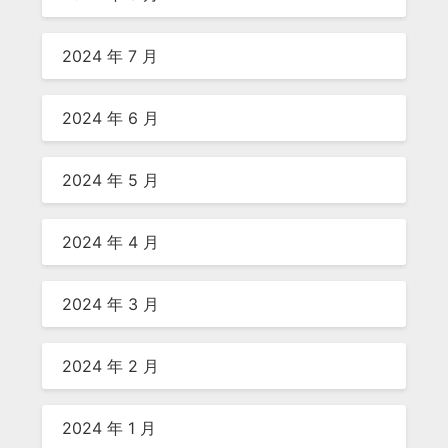
2024 年 7 月
2024 年 6 月
2024 年 5 月
2024 年 4 月
2024 年 3 月
2024 年 2 月
2024 年 1 月