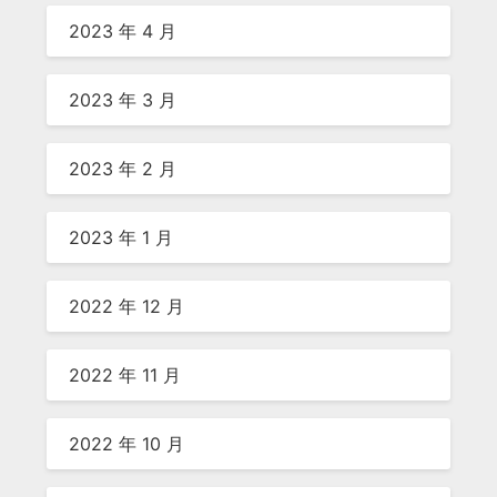
2023 年 4 月
2023 年 3 月
2023 年 2 月
2023 年 1 月
2022 年 12 月
2022 年 11 月
2022 年 10 月