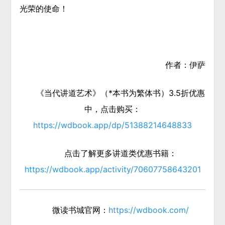
光荣的使命！
作者：伊萨
《当代讲道艺术》（*本书为繁体书）3.5折优惠
中，点击购买：
https://wdbook.app/dp/51388214648833
点击了解更多讲道类优惠书籍：
https://wdbook.app/activity/70607758643201
微读书城官网：
https://wdbook.com/