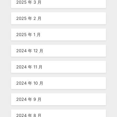
2025 年 3 月
2025 年 2 月
2025 年 1 月
2024 年 12 月
2024 年 11 月
2024 年 10 月
2024 年 9 月
2024 年 8 月