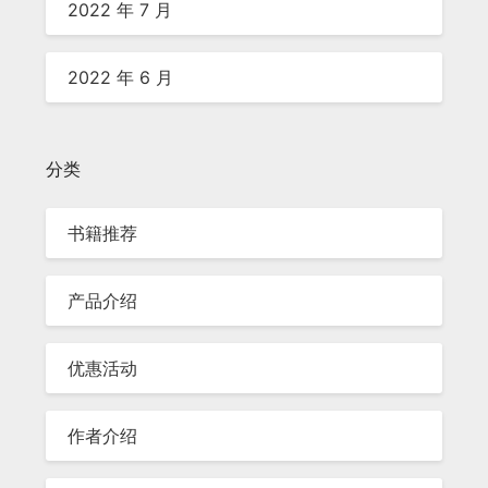
2022 年 7 月
2022 年 6 月
分类
书籍推荐
产品介绍
优惠活动
作者介绍