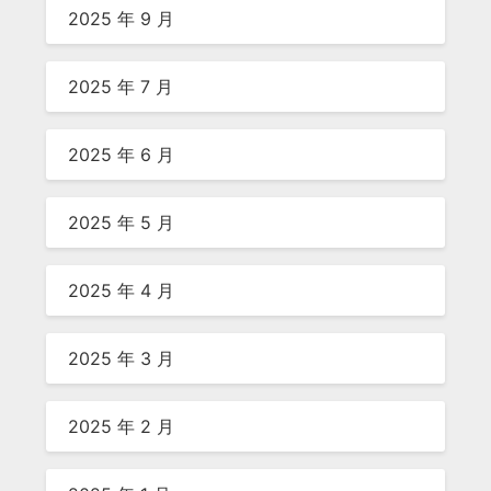
2025 年 9 月
2025 年 7 月
2025 年 6 月
2025 年 5 月
2025 年 4 月
2025 年 3 月
2025 年 2 月