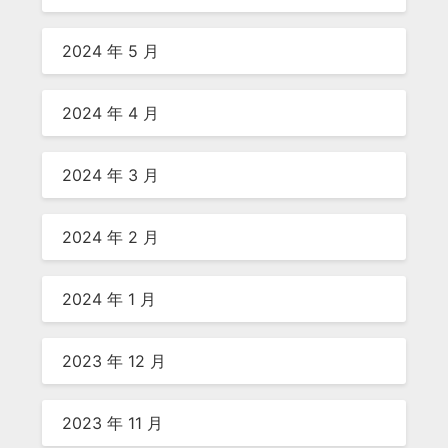
2024 年 5 月
2024 年 4 月
2024 年 3 月
2024 年 2 月
2024 年 1 月
2023 年 12 月
2023 年 11 月