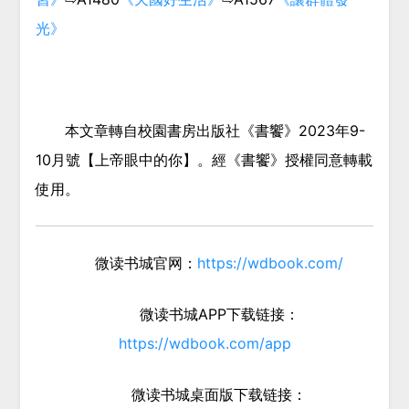
光》
本文章轉自校園書房出版社《書饗》2023年9-
10月號【上帝眼中的你】。經《書饗》授權同意轉載
使用。
微读书城官网：
https://wdbook.com/
微读书城APP下载链接：
https://wdbook.com/app
微读书城桌面版下载链接：