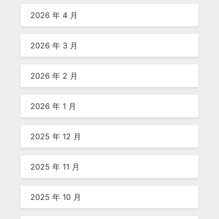
2026 年 4 月
2026 年 3 月
2026 年 2 月
2026 年 1 月
2025 年 12 月
2025 年 11 月
2025 年 10 月