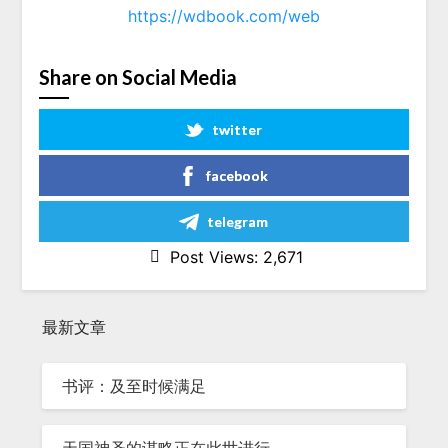
https://wdbook.com/web
Share on Social Media
twitter
facebook
telegram
Post Views:
2,671
最新文章
书评：及至时候满足
天国神圣的谋略正在此世进行