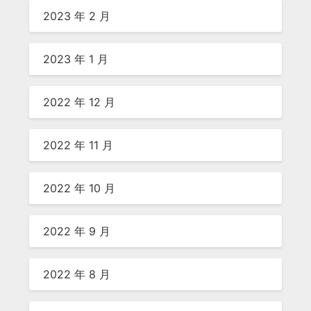
2023 年 2 月
2023 年 1 月
2022 年 12 月
2022 年 11 月
2022 年 10 月
2022 年 9 月
2022 年 8 月