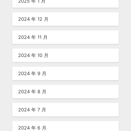
2025 年 1 月
2024 年 12 月
2024 年 11 月
2024 年 10 月
2024 年 9 月
2024 年 8 月
2024 年 7 月
2024 年 6 月