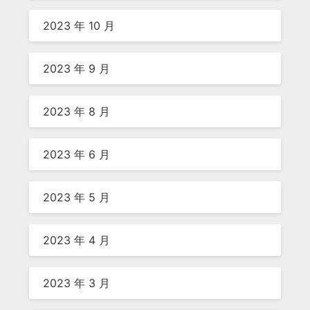
2023 年 10 月
2023 年 9 月
2023 年 8 月
2023 年 6 月
2023 年 5 月
2023 年 4 月
2023 年 3 月