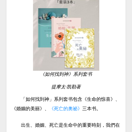
《如何找到神》系列套书
提摩太·凯勒著
「如何找到神」系列套书包含《生命的惊喜》、
《婚姻的美丽》、
《死亡的奧祕》
三本书。
出生、婚姻、死亡是生命中的重要時刻，我們在