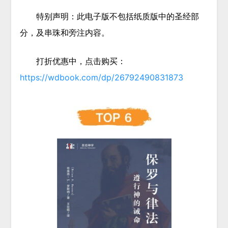
特别声明：此电子版不包括纸质版中的圣经部
分，及串珠和旁注内容。
打折优惠中，点击购买：
https://wdbook.com/dp/26792490831873