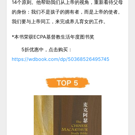
14个原则。他帮助我们从上帝的视角，重新看待父母
的身份：我们不是孩子的拥有者，而是上帝的使者。
我们要与上帝同工，来完成养儿育女的工作。
*本书荣获ECPA基督教生活年度图书奖
5折优惠中，点击购买：
https://wdbook.com/dp/50368526495745