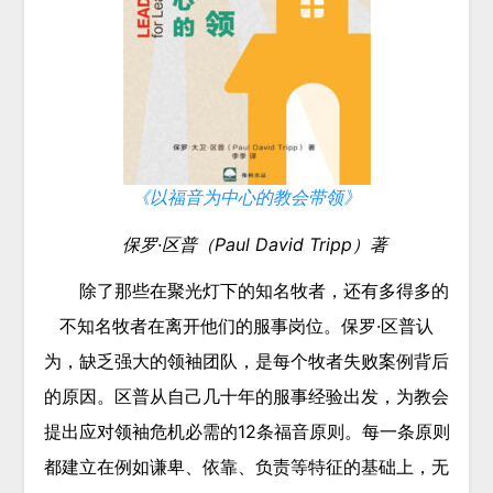
《以福音为中心的教会带领》
保罗·区普（Paul David Tripp）著
除了那些在聚光灯下的知名牧者，还有多得多的
不知名牧者在离开他们的服事岗位。保罗·区普认
为，缺乏强大的领袖团队，是每个牧者失败案例背后
的原因。区普从自己几十年的服事经验出发，为教会
提出应对领袖危机必需的12条福音原则。每一条原则
都建立在例如谦卑、依靠、负责等特征的基础上，无