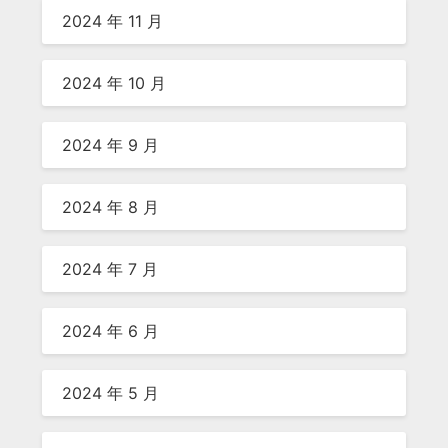
2024 年 11 月
2024 年 10 月
2024 年 9 月
2024 年 8 月
2024 年 7 月
2024 年 6 月
2024 年 5 月