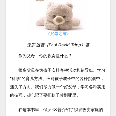
《父母之道》
保罗·区普（Paul David Tripp）
著
作为父母，你的职责是什么？
很多父母在为孩子安排各种活动和辅导班、学习
“科学”的育儿方法、应对孩子成长中的各种挑战中，
迷失了方向。我们尽力做一个好父母，学习各种实用
的技巧，却忘记了要把孩子带到哪里。
在这本书里，保罗-区普介绍了彻底改变家庭的