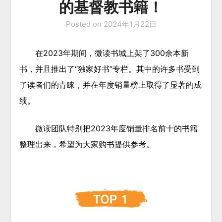
的基督教书籍！
Posted on
2024年1月22日
在2023年期间，微读书城上架了300余本新
书，并且推出了“独家好书”专栏。其中的许多书受到
了读者们的青睐，并在年度销量榜上取得了显著的成
绩。
微读团队特别把2023年度销量排名前十的书籍
整理出来，希望为大家购书提供参考。