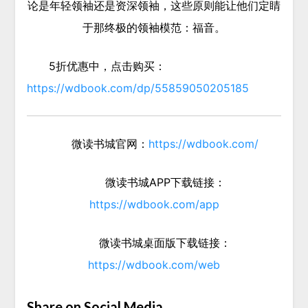
论是年轻领袖还是资深领袖，这些原则能让他们定睛
于那终极的领袖模范：福音。
5折优惠中，点击购买：
https://wdbook.com/dp/55859050205185
微读书城官网：
https://wdbook.com/
微读书城APP下载链接：
https://wdbook.com/app
微读书城桌面版下载链接：
https://wdbook.com/web
Share on Social Media