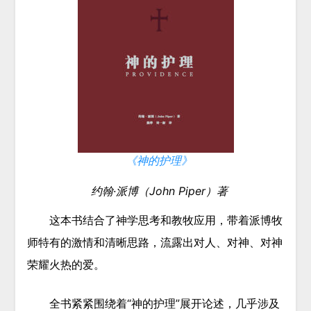
《神的护理》
约翰·派博（John Piper）
著
这本书结合了神学思考和教牧应用，带着派博牧
师特有的激情和清晰思路，流露出对人、对神、对神
荣耀火热的爱。
全书紧紧围绕着“神的护理”展开论述，几乎涉及