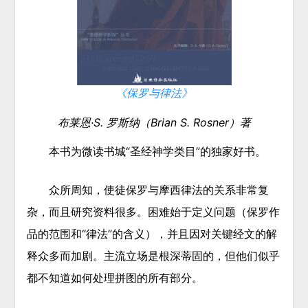
《保罗与律法》
布莱恩·S. 罗斯纳（Brian S. Rosner）著
本书为微读书城“圣经神学类目”的
独家好书
。
众所周知，使徒保罗与摩西律法的关系非常复
杂，而且研究资料很多。困难始于定义问题（保罗作
品的范围和“律法”的含义），并且因对关键经文的解
释众多而加剧。主流立场是根深蒂固的，但他们似乎
都不知道如何处理拼图的所有部分。