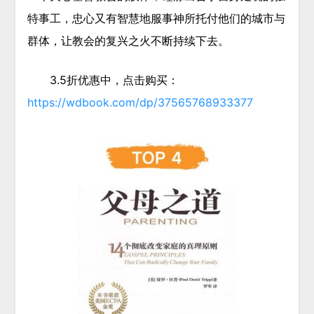
特事工，忠心又有智慧地服事神所托付他们的城市与
群体，让教会的复兴之火不断持续下去。
3.5折优惠中，点击购买：
https://wdbook.com/dp/37565768933377