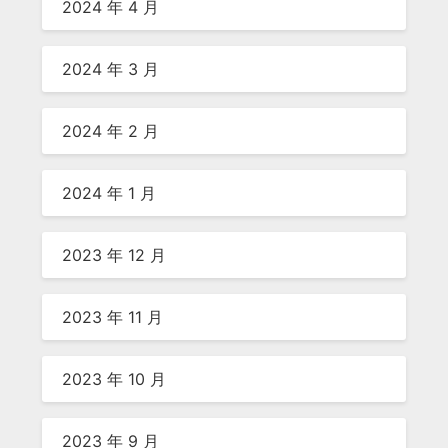
2024 年 4 月
2024 年 3 月
2024 年 2 月
2024 年 1 月
2023 年 12 月
2023 年 11 月
2023 年 10 月
2023 年 9 月