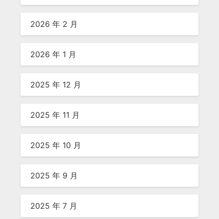
2026 年 2 月
2026 年 1 月
2025 年 12 月
2025 年 11 月
2025 年 10 月
2025 年 9 月
2025 年 7 月