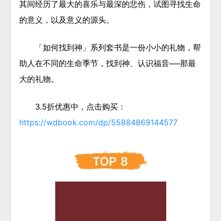
其间经历了最大的喜乐与最深的悲伤，试图寻找生命
的意义，以及意义的源头。
「如何找到神」系列套书是一份小小的礼物，帮
助人在不同的生命季节，找到神、认识福音──那最
大的礼物。
3.5折优惠中，点击购买：
https://wdbook.com/dp/55884869144577