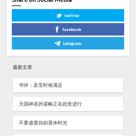
twitter
facebook
telegram
最新文章
书评：及至时候满足
天国神圣的谋略正在此世进行
不要虚度你的退休时光