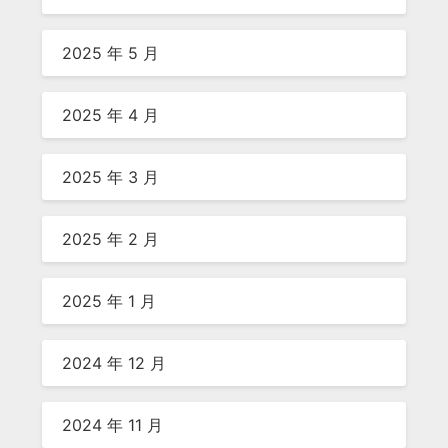
2025 年 5 月
2025 年 4 月
2025 年 3 月
2025 年 2 月
2025 年 1 月
2024 年 12 月
2024 年 11 月