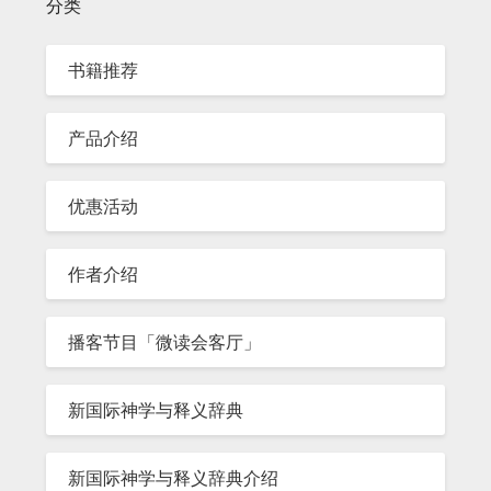
分类
书籍推荐
产品介绍
优惠活动
作者介绍
播客节目「微读会客厅」
新国际神学与释义辞典
新国际神学与释义辞典介绍