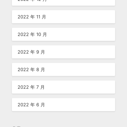
2022 年 11 月
2022 年 10 月
2022 年 9 月
2022 年 8 月
2022 年 7 月
2022 年 6 月