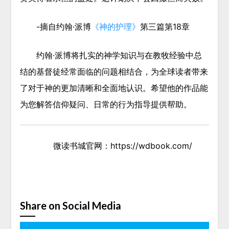
-摘自
约翰·派博
《神的护理》
第三篇第18章
约翰·派博将扎实的神学知识与在教牧经验中总
结的基督徒经常面临的问题相结合，为全球读者带来
了对于神的更加清晰和全面地认识。希望他的作品能
为您解答信仰疑问、日常的行为指导提供帮助。
微读书城官网：https://wdbook.com/
Share on Social Media