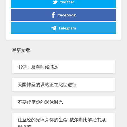
twitter
facebook
telegram
最新文章
书评：及至时候满足
天国神圣的谋略正在此世进行
不要虚度你的退休时光
让圣经的光照亮你的生命-威尔斯比解经书系