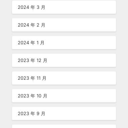
2024 年 3 月
2024 年 2 月
2024 年 1 月
2023 年 12 月
2023 年 11 月
2023 年 10 月
2023 年 9 月