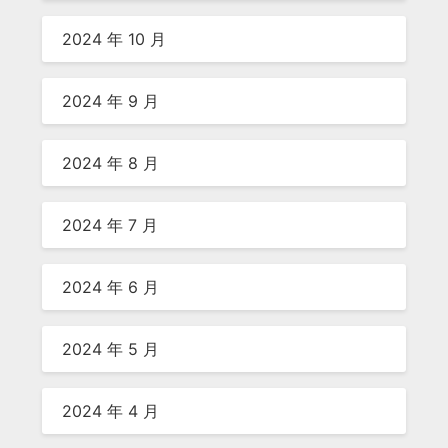
2024 年 10 月
2024 年 9 月
2024 年 8 月
2024 年 7 月
2024 年 6 月
2024 年 5 月
2024 年 4 月