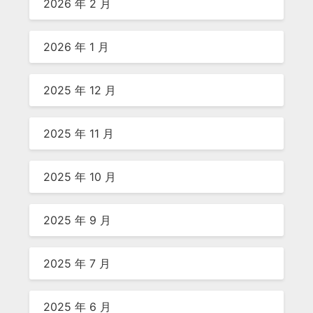
2026 年 2 月
2026 年 1 月
2025 年 12 月
2025 年 11 月
2025 年 10 月
2025 年 9 月
2025 年 7 月
2025 年 6 月