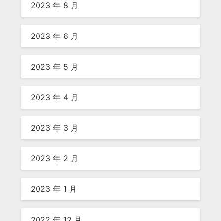
2023 年 8 月
2023 年 6 月
2023 年 5 月
2023 年 4 月
2023 年 3 月
2023 年 2 月
2023 年 1 月
2022 年 12 月