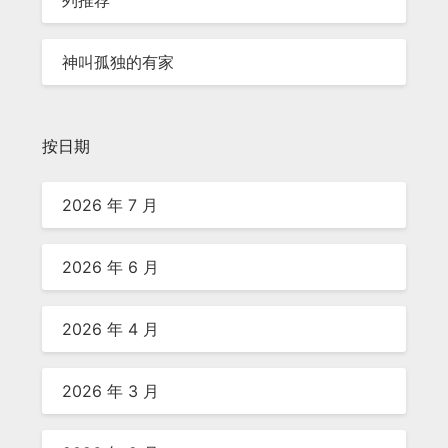
列推荐
神叫孤独的有家
按日期
2026 年 7 月
2026 年 6 月
2026 年 4 月
2026 年 3 月